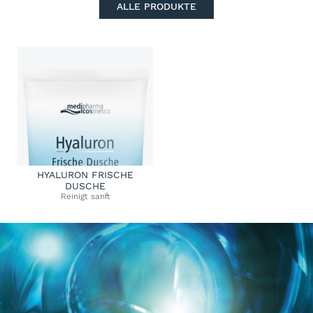
ALLE PRODUKTE
HYALURON FRISCHE
DUSCHE
Reinigt sanft