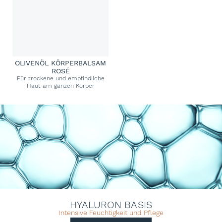
OLIVENÖL KÖRPERBALSAM
ROSÉ
Für trockene und empfindliche
Haut am ganzen Körper
HYALURON BASIS
Intensive Feuchtigkeit und Pflege