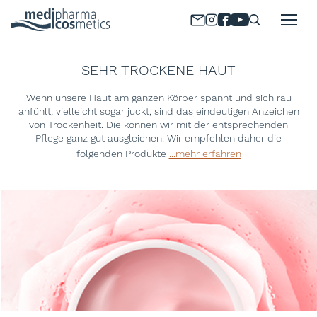
SEHR TROCKENE HAUT
Wenn unsere Haut am ganzen Körper spannt und sich rau
anfühlt, vielleicht sogar juckt, sind das eindeutigen Anzeichen
von Trockenheit. Die können wir mit der entsprechenden
Pflege ganz gut ausgleichen. Wir empfehlen daher die
folgenden Produkte
...mehr erfahren