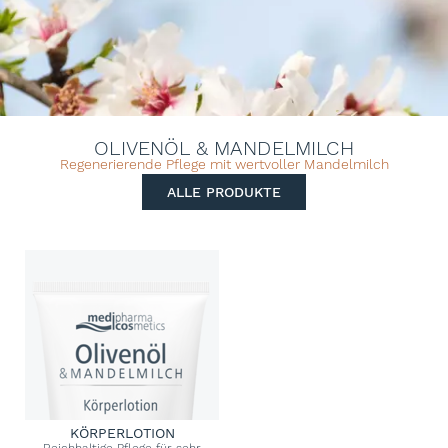
OLIVENÖL & MANDELMILCH
Regenerierende Pflege mit wertvoller Mandelmilch
ALLE PRODUKTE
KÖRPERLOTION