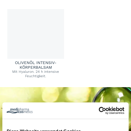
OLIVENÖL INTENSIV-
KÖRPERBALSAM
Mit Hyaluron. 24 h intensive
Feuchtigkeit.