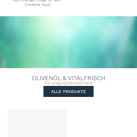
Reichhaltige Pflege für sehr
trockene Haut
OLIVENÖL & VITALFRISCH
Für anspruchsvolle Haut
ALLE PRODUKTE