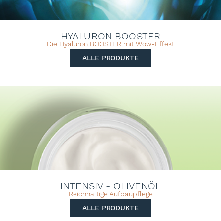
HYALURON BOOSTER
Die Hyaluron BOOSTER mit Wow-Effekt
ALLE PRODUKTE
INTENSIV - OLIVENÖL
Reichhaltige Aufbaupflege
ALLE PRODUKTE