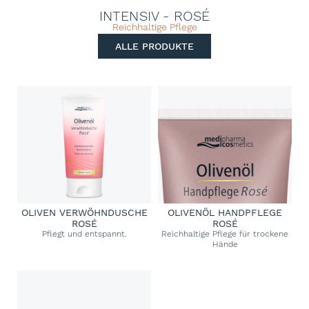
INTENSIV - ROSÉ
Reichhaltige Pflege
ALLE PRODUKTE
OLIVEN VERWÖHNDUSCHE
OLIVENÖL HANDPFLEGE
ROSÉ
ROSÉ
Pflegt und entspannt.
Reichhaltige Pflege für trockene
Hände