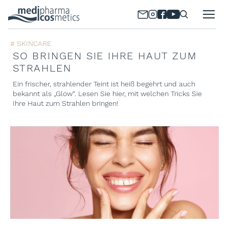
# SKINCARE
SO BRINGEN SIE IHRE HAUT ZUM
STRAHLEN
Ein frischer, strahlender Teint ist heiß begehrt und auch
bekannt als „Glow“. Lesen Sie hier, mit welchen Tricks Sie
Ihre Haut zum Strahlen bringen!