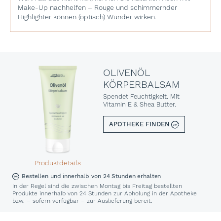
Make-Up nachhelfen – Rouge und schimmernder
Highlighter können (optisch) Wunder wirken.
OLIVENÖL
KÖRPERBALSAM
Spendet Feuchtigkeit. Mit
Vitamin E & Shea Butter.
APOTHEKE FINDEN
Produktdetails
Bestellen und innerhalb von 24 Stunden erhalten
In der Regel sind die zwischen Montag bis Freitag bestellten
Produkte innerhalb von 24 Stunden zur Abholung in der Apotheke
bzw. – sofern verfügbar – zur Auslieferung bereit.