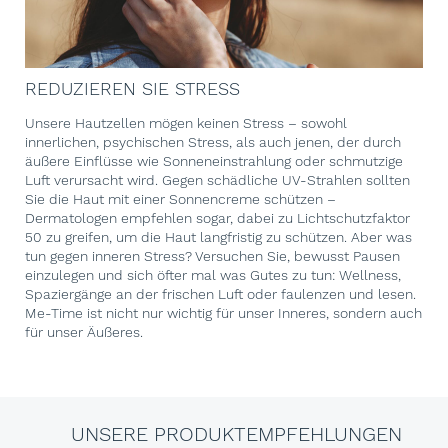
REDUZIEREN SIE STRESS
Unsere Hautzellen mögen keinen Stress – sowohl
innerlichen, psychischen Stress, als auch jenen, der durch
äußere Einflüsse wie Sonneneinstrahlung oder schmutzige
Luft verursacht wird. Gegen schädliche UV-Strahlen sollten
Sie die Haut mit einer Sonnencreme schützen –
Dermatologen empfehlen sogar, dabei zu Lichtschutzfaktor
50 zu greifen, um die Haut langfristig zu schützen. Aber was
tun gegen inneren Stress? Versuchen Sie, bewusst Pausen
einzulegen und sich öfter mal was Gutes zu tun: Wellness,
Spaziergänge an der frischen Luft oder faulenzen und lesen.
Me-Time ist nicht nur wichtig für unser Inneres, sondern auch
für unser Äußeres.
UNSERE PRODUKTEMPFEHLUNGEN