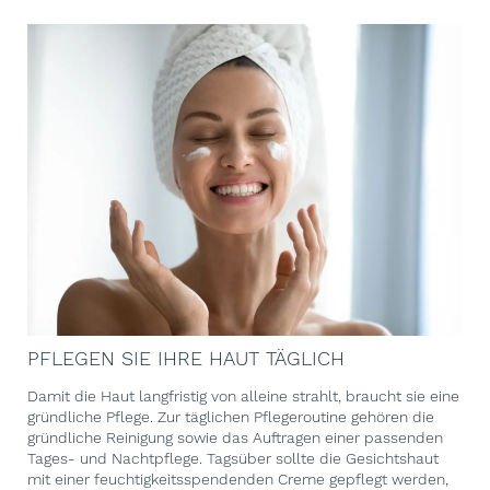
PFLEGEN SIE IHRE HAUT TÄGLICH
Damit die Haut langfristig von alleine strahlt, braucht sie eine
gründliche Pflege. Zur täglichen Pflegeroutine gehören die
gründliche Reinigung sowie das Auftragen einer passenden
Tages- und Nachtpflege. Tagsüber sollte die Gesichtshaut
mit einer feuchtigkeitsspendenden Creme gepflegt werden,