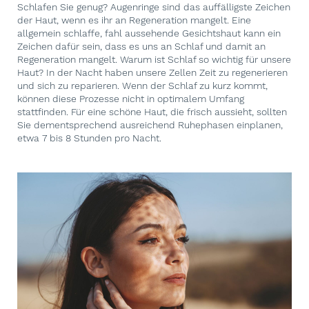
Schlafen Sie genug? Augenringe sind das auffälligste Zeichen
der Haut, wenn es ihr an Regeneration mangelt. Eine
allgemein schlaffe, fahl aussehende Gesichtshaut kann ein
Zeichen dafür sein, dass es uns an Schlaf und damit an
Regeneration mangelt. Warum ist Schlaf so wichtig für unsere
Haut? In der Nacht haben unsere Zellen Zeit zu regenerieren
und sich zu reparieren. Wenn der Schlaf zu kurz kommt,
können diese Prozesse nicht in optimalem Umfang
stattfinden. Für eine schöne Haut, die frisch aussieht, sollten
Sie dementsprechend ausreichend Ruhephasen einplanen,
etwa 7 bis 8 Stunden pro Nacht.