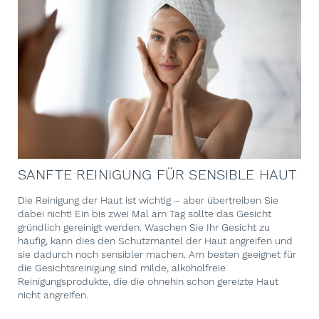
SANFTE REINIGUNG FÜR SENSIBLE HAUT
Die Reinigung der Haut ist wichtig – aber übertreiben Sie
dabei nicht! Ein bis zwei Mal am Tag sollte das Gesicht
gründlich gereinigt werden. Waschen Sie Ihr Gesicht zu
häufig, kann dies den Schutzmantel der Haut angreifen und
sie dadurch noch sensibler machen. Am besten geeignet für
die Gesichtsreinigung sind milde, alkoholfreie
Reinigungsprodukte, die die ohnehin schon gereizte Haut
nicht angreifen.