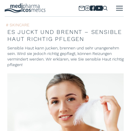
# SKINCARE
ES JUCKT UND BRENNT – SENSIBLE
HAUT RICHTIG PFLEGEN
Sensible Haut kann jucken, brennen und sehr unangenehm
sein. Wird sie jedoch richtig gepflegt, können Reizungen
vermindert werden. Wir erklären, wie Sie sensible Haut richtig
pflegen!