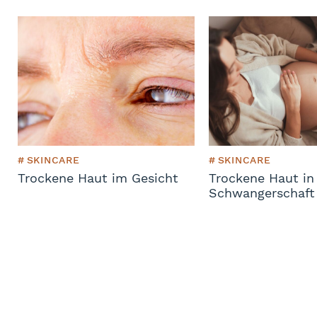
#
SKINCARE
#
SKINCARE
Trockene Haut im Gesicht
Trockene Haut in
Schwangerschaft