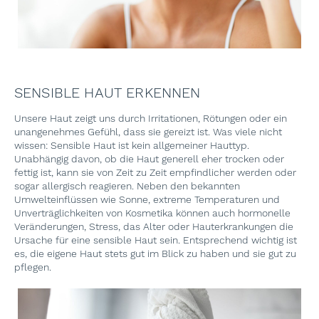
SENSIBLE HAUT ERKENNEN
Unsere Haut zeigt uns durch Irritationen, Rötungen oder ein
unangenehmes Gefühl, dass sie gereizt ist. Was viele nicht
wissen: Sensible Haut ist kein allgemeiner Hauttyp.
Unabhängig davon, ob die Haut generell eher trocken oder
fettig ist, kann sie von Zeit zu Zeit empfindlicher werden oder
sogar allergisch reagieren. Neben den bekannten
Umwelteinflüssen wie Sonne, extreme Temperaturen und
Unverträglichkeiten von Kosmetika können auch hormonelle
Veränderungen, Stress, das Alter oder Hauterkrankungen die
Ursache für eine sensible Haut sein. Entsprechend wichtig ist
es, die eigene Haut stets gut im Blick zu haben und sie gut zu
pflegen.