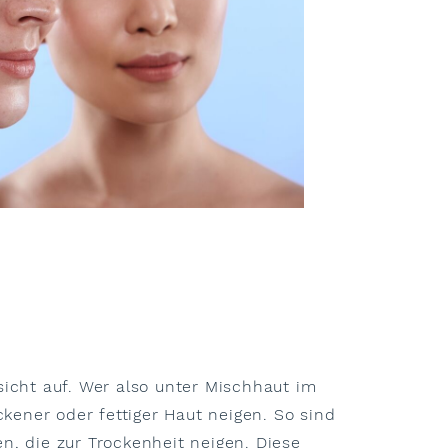
sicht auf. Wer also unter Mischhaut im
kener oder fettiger Haut neigen. So sind
n, die zur Trockenheit neigen. Diese