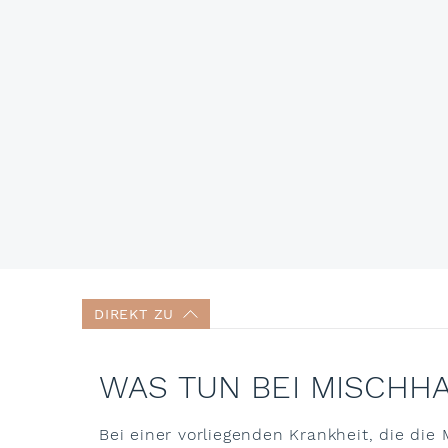
DIREKT ZU
WAS TUN BEI MISCHH
Bei einer vorliegenden Krankheit, die di