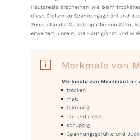
Hautareale erscheinen wie beim trockenen
diese Stellen zu Spannungsgefühl und Juc
Zone, also die Gesichtspartie von Stirn, 
erweitert, unrein, die Haut glänzt und wir
Merkmale von M
Merkmale von Mischhaut an 
trocken
matt
feinporig
rau und rissig
schuppig
Spannungsgefühle und Juck