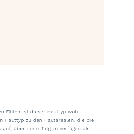
n Fällen ist dieser Hauttyp wohl
n Hauttyp zu den Hautarealen, die die
 auf, über mehr Talg zu verfügen als