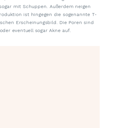
se sogar mit Schuppen. Außerdem neigen
roduktion ist hingegen die sogenannte T-
ischen Erscheinungsbild. Die Poren sind
 oder eventuell sogar Akne auf.