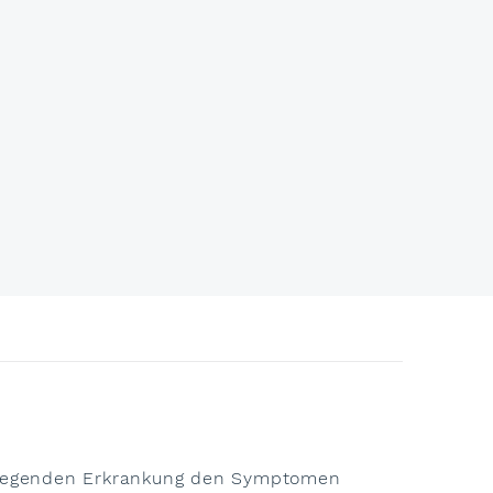
ndliegenden Erkrankung den Symptomen