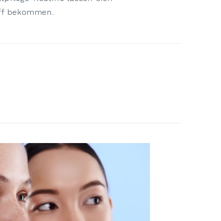
riff bekommen.