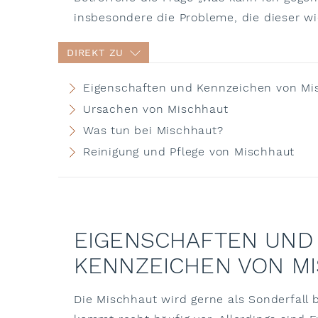
insbesondere die Probleme, die dieser wi
DIREKT ZU
Eigenschaften und Kennzeichen von Mi
Ursachen von Mischhaut
Was tun bei Mischhaut?
Reinigung und Pflege von Mischhaut
EIGENSCHAFTEN UND
KENNZEICHEN VON M
Die Mischhaut wird gerne als Sonderfall 