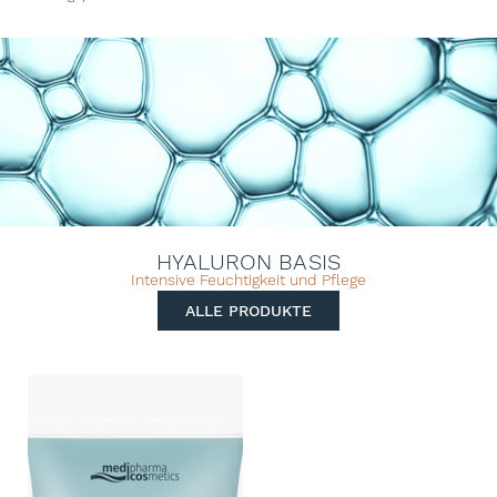
HYALURON BASIS
Intensive Feuchtigkeit und Pflege
ALLE PRODUKTE