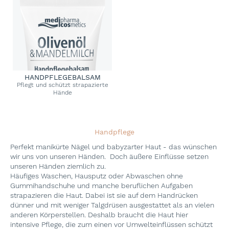
HANDPFLEGEBALSAM
Pflegt und schützt strapazierte
Hände
Handpflege
Perfekt manikürte Nägel und babyzarter Haut - das wünschen
wir uns von unseren Händen. Doch äußere Einflüsse setzen
unseren Händen ziemlich zu.
Häufiges Waschen, Hausputz oder Abwaschen ohne
Gummihandschuhe und manche beruflichen Aufgaben
strapazieren die Haut. Dabei ist sie auf dem Handrücken
dünner und mit weniger Talgdrüsen ausgestattet als an vielen
anderen Körperstellen. Deshalb braucht die Haut hier
intensive Pflege, die zum einen vor Umwelteinflüssen schützt