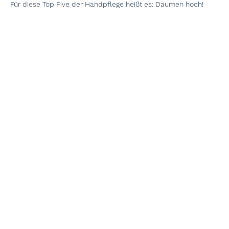
Für diese Top Five der Handpflege heißt es: Daumen hoch!