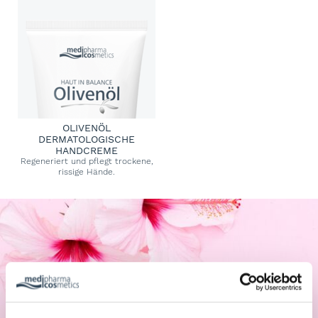
OLIVENÖL
DERMATOLOGISCHE
HANDCREME
Regeneriert und pflegt trockene,
rissige Hände.