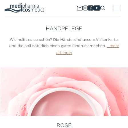
HANDPFLEGE
Wie heißt es so schön? Die Hände sind unsere Visitenkarte.
Und die soll natürlich einen guten Eindruck machen.
...mehr
erfahren
ROSÉ