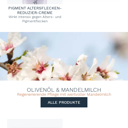
PIGMENT ALTERSFLECKEN-
REDUZIER-CREME
Wirkt intensiv gegen Alters- und
Pigmentflecken
OLIVENÖL & MANDELMILCH
Regenerierende Pflege mit wertvoller Mandelmilch
ALLE PRODUKTE