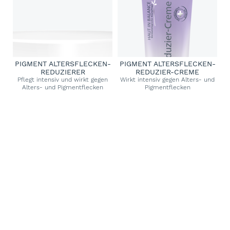
PIGMENT ALTERSFLECKEN-
PIGMENT ALTERSFLECKEN-
REDUZIERER
REDUZIER-CREME
Pflegt intensiv und wirkt gegen
Wirkt intensiv gegen Alters- und
Alters- und Pigmentflecken
Pigmentflecken