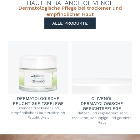
HAUT IN BALANCE OLIVENÖL
Dermatologische Pflege bei trockener und
empfindlicher Haut
ALLE PRODUKTE
DERMATOLOGISCHE
OLIVENÖL
FEUCHTIGKEITSPFLEGE
DERMATOLOGISCHE
Spendet trockener und
GESICHTSPFLEGE
empfindlicher Haut zusätzlich
Glättet und regeneriert sehr
Feuchtigkeit
trockene, schuppige und gereizte
Haut