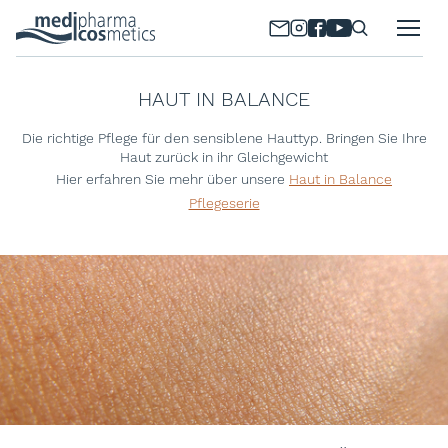
HAUT IN BALANCE
Die richtige Pflege für den sensiblene Hauttyp. Bringen Sie Ihre
Haut zurück in ihr Gleichgewicht
Hier erfahren Sie mehr über unsere
Haut in Balance
Pflegeserie