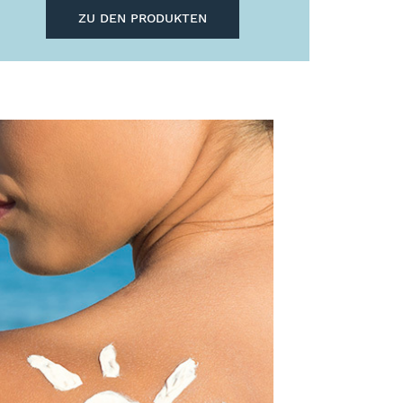
ZU DEN PRODUKTEN