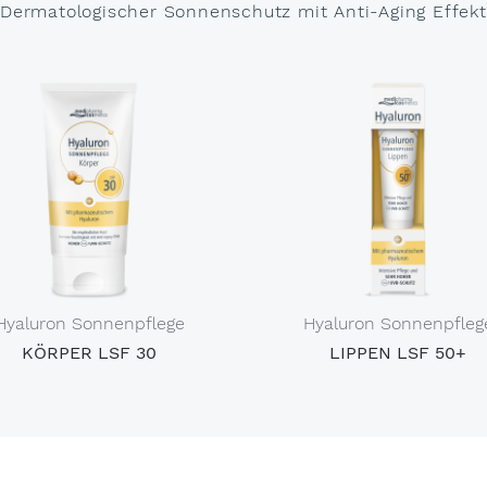
Dermatologischer Sonnenschutz mit Anti-Aging Effekt
Hyaluron Sonnenpflege
Hyaluron Sonnenpfleg
KÖRPER LSF 30
LIPPEN LSF 50+