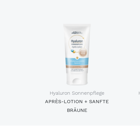
Hyaluron Sonnenpflege
APRÈS-LOTION + SANFTE
BRÄUNE