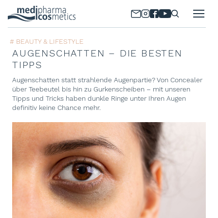
# BEAUTY & LIFESTYLE
AUGENSCHATTEN – DIE BESTEN
TIPPS
Augenschatten statt strahlende Augenpartie? Von Concealer
über Teebeutel bis hin zu Gurkenscheiben – mit unseren
Tipps und Tricks haben dunkle Ringe unter Ihren Augen
definitiv keine Chance mehr.