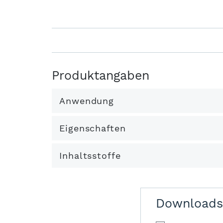
Produktangaben
Anwendung
Eigenschaften
Inhaltsstoffe
Downloads