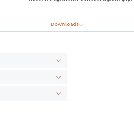
Downloads