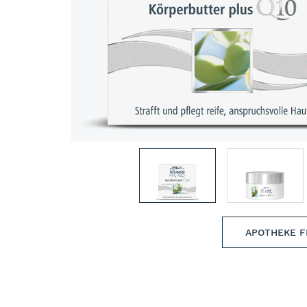
APOTHEKE F