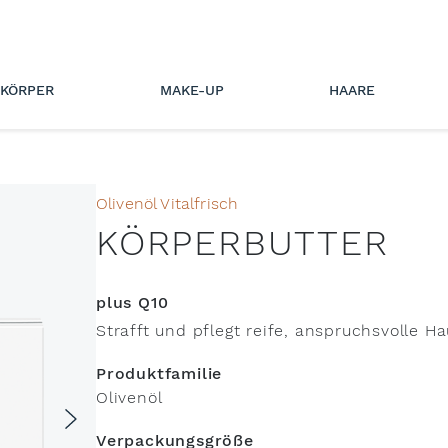
KÖRPER
MAKE-UP
HAARE
Olivenöl Vitalfrisch
KÖRPERBUTTER
plus Q10
Strafft und pflegt reife, anspruchsvolle Ha
Produktfamilie
Olivenöl
Verpackungsgröße