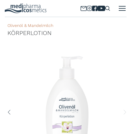
Olivenöl & Mandelmilch
KÖRPERLOTION