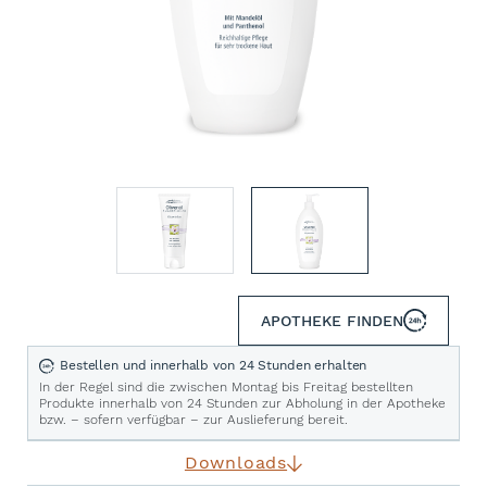
APOTHEKE FINDEN
Bestellen und innerhalb von 24 Stunden erhalten
In der Regel sind die zwischen Montag bis Freitag bestellten
Produkte innerhalb von 24 Stunden zur Abholung in der Apotheke
bzw. – sofern verfügbar – zur Auslieferung bereit.
Downloads