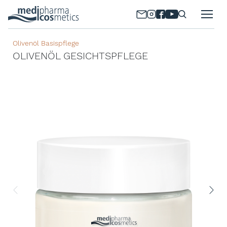
Olivenöl Basispflege
OLIVENÖL GESICHTSPFLEGE