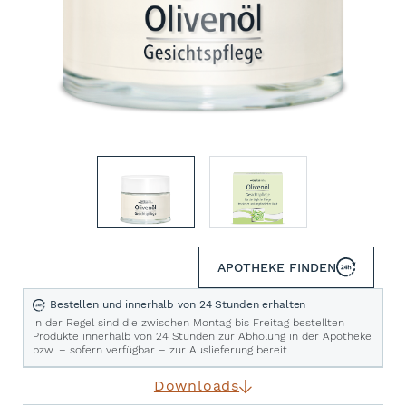
APOTHEKE FINDEN
Bestellen und innerhalb von 24 Stunden erhalten
In der Regel sind die zwischen Montag bis Freitag bestellten
Produkte innerhalb von 24 Stunden zur Abholung in der Apotheke
bzw. – sofern verfügbar – zur Auslieferung bereit.
Downloads