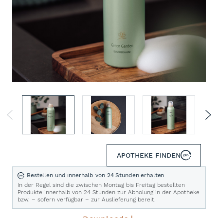
APOTHEKE FINDEN
Bestellen und innerhalb von 24 Stunden erhalten
In der Regel sind die zwischen Montag bis Freitag bestellten
Produkte innerhalb von 24 Stunden zur Abholung in der Apotheke
bzw. – sofern verfügbar – zur Auslieferung bereit.