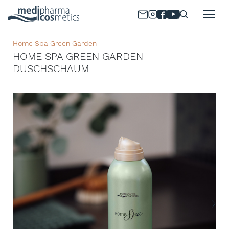
Home Spa Green Garden
HOME SPA GREEN GARDEN
DUSCHSCHAUM